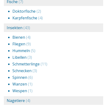
Fische
(7)
Doktorfische
(2)
Karpfenfische
(4)
Insekten
(43)
Bienen
(4)
Fliegen
(9)
Hummeln
(5)
Libellen
(3)
Schmetterlinge
(11)
Schnecken
(3)
Spinnen
(6)
Wanzen
(1)
Wespen
(1)
Nagetiere
(4)