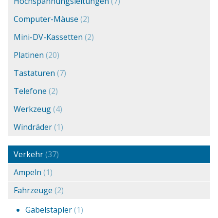
Hochspannungsleitungen
(7)
Computer-Mäuse
(2)
Mini-DV-Kassetten
(2)
Platinen
(20)
Tastaturen
(7)
Telefone
(2)
Werkzeug
(4)
Windräder
(1)
Verkehr
(37)
Ampeln
(1)
Fahrzeuge
(2)
Gabelstapler
(1)