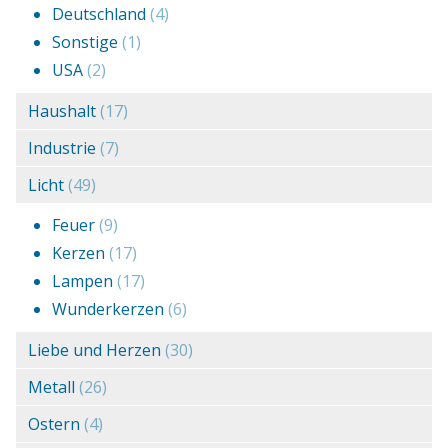
Deutschland
(4)
Sonstige
(1)
USA
(2)
Haushalt
(17)
Industrie
(7)
Licht
(49)
Feuer
(9)
Kerzen
(17)
Lampen
(17)
Wunderkerzen
(6)
Liebe und Herzen
(30)
Metall
(26)
Ostern
(4)