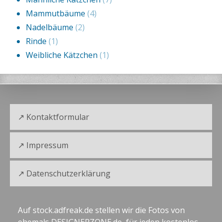
Mammutbäume
(4)
Nadelbäume
(2)
Rinde
(1)
Weibliche Kätzchen
(1)
Kontaktformular
Impressum
Datenschutzerklärung
Auf stock.adfreak.de stellen wir die Fotos von