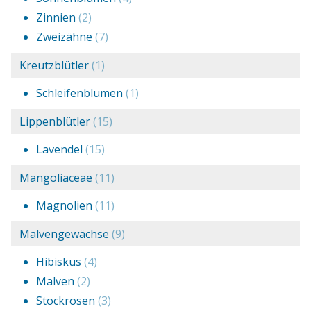
Zinnien
(2)
Zweizähne
(7)
Kreutzblütler
(1)
Schleifenblumen
(1)
Lippenblütler
(15)
Lavendel
(15)
Mangoliaceae
(11)
Magnolien
(11)
Malvengewächse
(9)
Hibiskus
(4)
Malven
(2)
Stockrosen
(3)