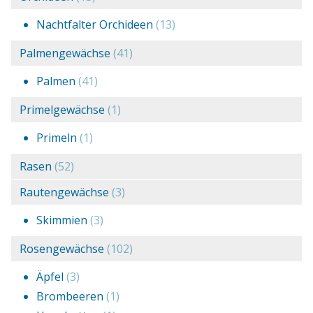
Nachtfalter Orchideen
(13)
Palmengewächse
(41)
Palmen
(41)
Primelgewächse
(1)
Primeln
(1)
Rasen
(52)
Rautengewächse
(3)
Skimmien
(3)
Rosengewächse
(102)
Äpfel
(3)
Brombeeren
(1)