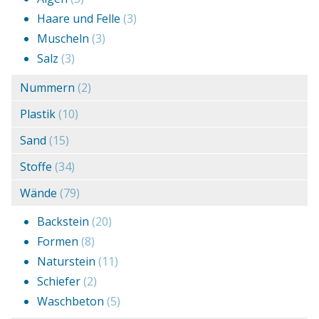
Haare und Felle
(3)
Muscheln
(3)
Salz
(3)
Nummern
(2)
Plastik
(10)
Sand
(15)
Stoffe
(34)
Wände
(79)
Backstein
(20)
Formen
(8)
Naturstein
(11)
Schiefer
(2)
Waschbeton
(5)