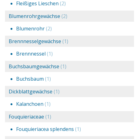
Fleißiges Lieschen
(2)
Blumenrohrgewächse
(2)
Blumenrohr
(2)
Brennnesselgewächse
(1)
Brennnessel
(1)
Buchsbaumgewächse
(1)
Buchsbaum
(1)
Dickblattgewächse
(1)
Kalanchoen
(1)
Fouquieriaceae
(1)
Fouquieriacea splendens
(1)